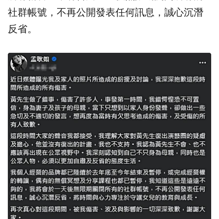
社群帳號，不再公開發表任何訊息，誠心沉潛
反省。