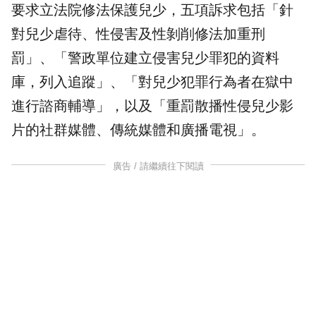
要求立法院修法保護兒少，五項訴求包括「針
對兒少虐待、性侵害及性剝削修法加重刑
罰」、「警政單位建立侵害兒少罪犯的資料
庫，列入追蹤」、「對兒少犯罪行為者在獄中
進行諮商輔導」，以及「重罰散播性侵兒少影
片的社群媒體、傳統媒體和廣播電視」。
廣告 / 請繼續往下閱讀