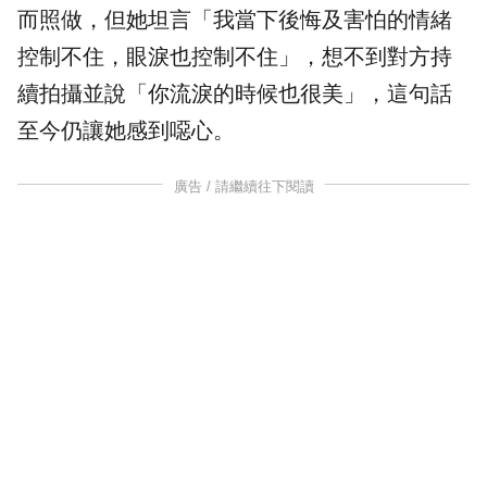
而照做，但她坦言「我當下後悔及害怕的情緒
控制不住，眼淚也控制不住」，想不到對方持
續拍攝並說「你流淚的時候也很美」，這句話
至今仍讓她感到噁心。
廣告 / 請繼續往下閱讀