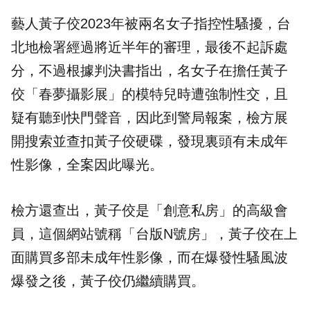
藝人黃子佼2023年被兩名女子指控性騷擾，台
北地檢署經過將近半年的審理，最後不起訴處
分，不過根據判決書指出，名女子在擔任黃子
佼「春夢攝影展」的模特兒時遭強制性交，且
疑有聽到快門聲音，因此到警局報案，檢方展
開搜索並查扣黃子佼硬碟，發現裏頭有未成年
性影像，全案因此曝光。
檢方還查出，黃子佼是「創意私房」的高級會
員，這個網站號稱「台版N號房」，黃子佼在上
面購買多部未成年性影像，而在爆發性騷風波
爆發之後，黃子佼仍繼續購買。