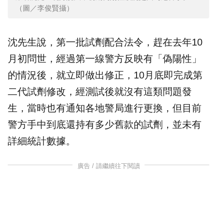
（圖／李俊賢攝）
沈先生說，第一批試劑配合法令，趕在去年10
月初問世，經過第一線警方反映有「偽陽性」
的情況後，就立即做出修正，10月底即完成第
二代試劑修改，經測試後就沒有這類問題發
生，當時也有通知各地警局進行更換，但目前
警方手中到底還持有多少舊款的試劑，並未有
詳細統計數據。
廣告 / 請繼續往下閱讀