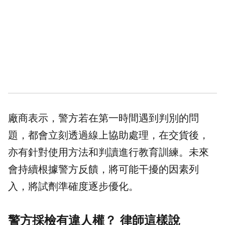
廠商表示，警方若在第一時間遇到判別的問
題，都會立刻透過線上協助處理，在交貨後，
亦有針對使用方法和判讀進行教育訓練。未來
會持續根據警方反饋，將可能干擾的因素列
入，將試劑準確度逐步優化。
警方採檢有違人權？ 律師這樣說