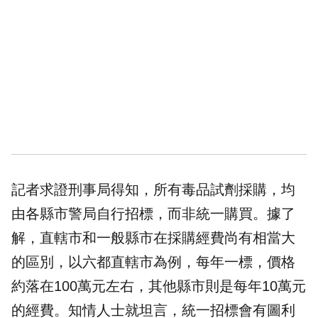
記者求證刑事局得知，所有毒品試劑採購，均
由各縣市警局自行招標，而非統一購買。據了
解，直轄市和一般縣市在採購經費尚有相當大
的區別，以六都直轄市為例，每年一標，價格
約落在100萬元左右，其他縣市則是每年10萬元
的經費。知情人士就坦言，統一招標會有圖利