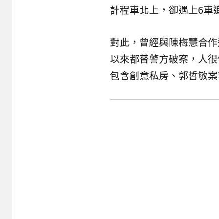
計程車北上，卻遇上6車
對此，曾經與陳梅慧合作
以來都替警方破案，人很
包含創意私房、郭哲敏案