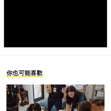
你也可能喜歡