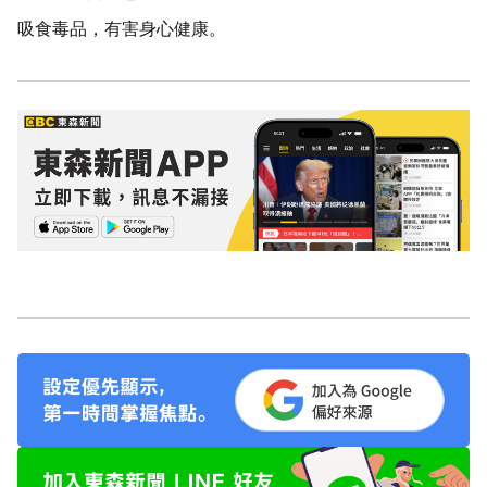
吸食毒品，有害身心健康。