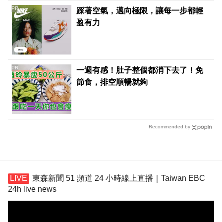
PR
踩著空氣，邁向極限，讓每一步都輕
盈有力
PR
一週有感！肚子整個都消下去了！免
節食，排空順暢就夠
Recommended by
東森新聞 51 頻道 24 小時線上直播｜Taiwan EBC
24h live news