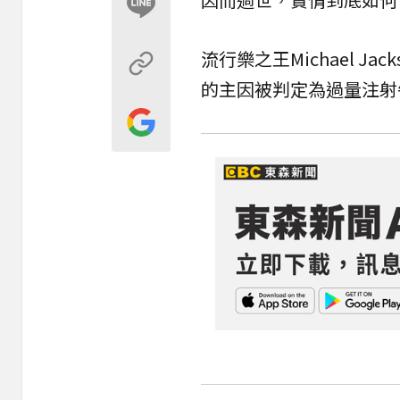
流行樂之王Michael Ja
的主因被判定為過量注射