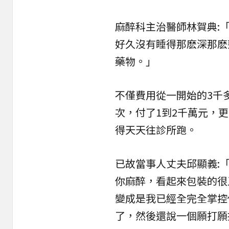
麻醉科主治醫師林賀典:
好久沒有睡得那麽深那麽
藥物。」
不僅費用從一開始的3千
次，付了1到2千萬元，
得天天往診所跑。
已故當事人丈夫邱顯義:
你麻醉，看起來包裝的很
變成是我已經全完全掌控
了，然後還說一個願打願