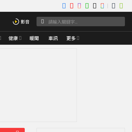
健康
暖聞
車訊
更多