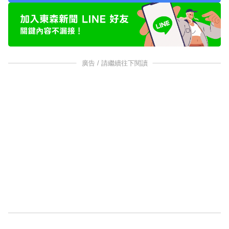
廣告 / 請繼續往下閱讀