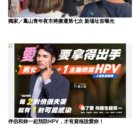
獨家／鳳山青年夜市將搬遷第七次 新場址首曝光
PR
伴侶和妳一起預防HPV，才有資格說愛妳！