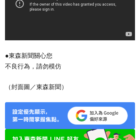
●東森新聞關心您
不良行為，請勿模仿
（封面圖／東森新聞）