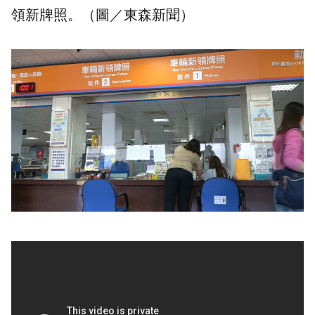
領新牌照。（圖／東森新聞）