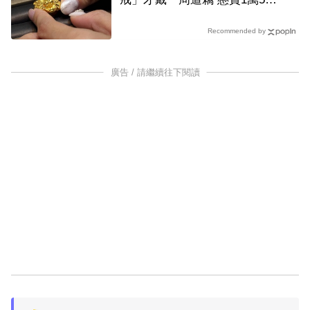
戒
Recommended by
廣告 / 請繼續往下閱讀