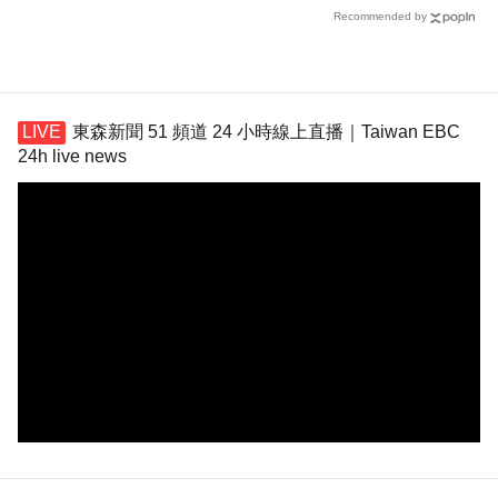
Recommended by
東森新聞 51 頻道 24 小時線上直播｜Taiwan EBC
24h live news