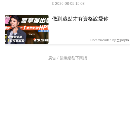
2026-08-05 15:03
PR
做到這點才有資格說愛你
Recommended by
廣告 / 請繼續往下閱讀