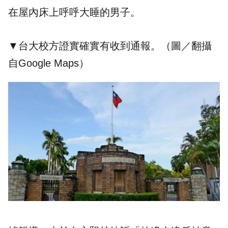
在屋內床上呼呼大睡的男子。
▼台大校方證實確實有收到通報。（圖／翻攝
自Google Maps）