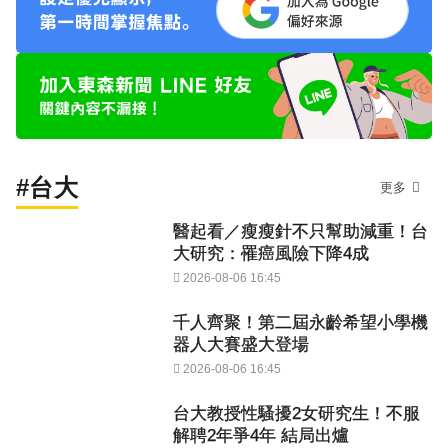
#台大
更多
醫起看／瘦瘦針不只幫助減重！台
大研究：罹癌風險下降4成
2026-08-06 16:45
千人齊聚！第二屆永齡希望小學機
器人大賽盛大登場
2026-08-06 16:45
台大教授性騷擾2女研究生！不服
解聘2年爭4年 結局出爐