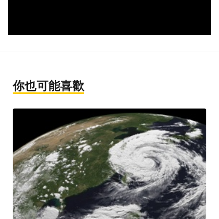
你也可能喜歡