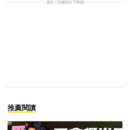
廣告 / 請繼續往下閱讀
推薦閱讀
PR