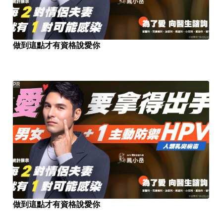
做到這點才有資格說愛你
PR
做到這點才有資格說愛你