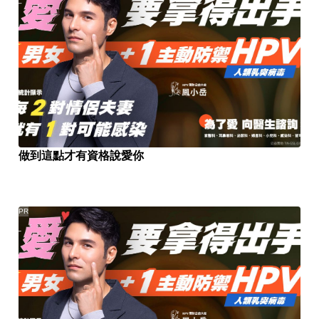
做到這點才有資格說愛你
PR