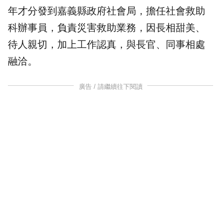
年才分發到嘉義縣政府社會局，擔任社會救助
科辦事員，負責災害救助業務，因長相甜美、
待人親切，加上工作認真，與長官、同事相處
融洽。
廣告 / 請繼續往下閱讀