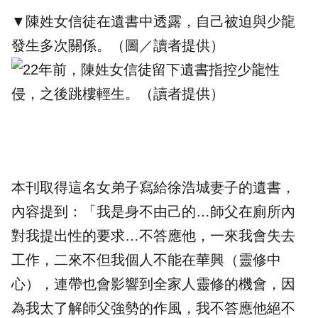
▼陳姓女信徒在遺書中透露，自己被迫與少龍
發生多次關係。（圖／讀者提供）
本刊取得這名女弟子寫給徐浩城妻子的遺書，
內容提到：「我是身不由己的…師父在廁所內
對我提出性的要求…不答應他，一來我會失去
工作，二來不但我個人不能在華興（靈修中
心），連帶也會影響到全家人靈修的機會，因
為我太了解師父強勢的作風，我不答應他絕不