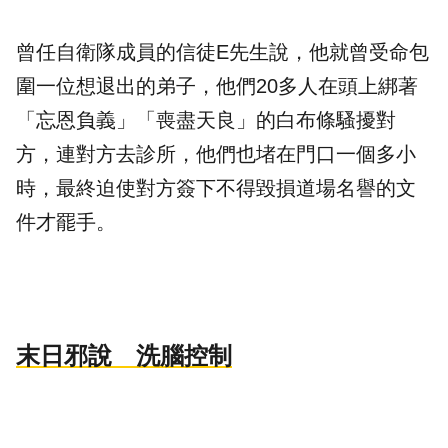
曾任自衛隊成員的信徒E先生說，他就曾受命包
圍一位想退出的弟子，他們20多人在頭上綁著
「忘恩負義」「喪盡天良」的白布條騷擾對
方，連對方去診所，他們也堵在門口一個多小
時，最終迫使對方簽下不得毀損道場名譽的文
件才罷手。
末日邪說 洗腦控制