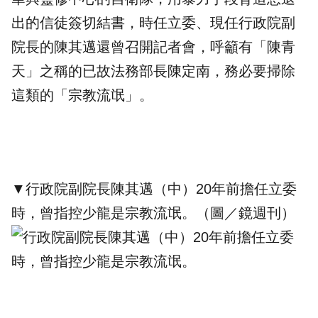
出的信徒簽切結書，時任立委、現任行政院副
院長的陳其邁還曾召開記者會，呼籲有「陳青
天」之稱的已故法務部長陳定南，務必要掃除
這類的「宗教流氓」。
▼行政院副院長陳其邁（中）20年前擔任立委
時，曾指控少龍是宗教流氓。（圖／鏡週刊）