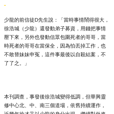
少龍的前信徒D先生說：「當時事情鬧得很大，
徐浩城（少龍）還發動弟子募資，用錢把事情
壓下來，另外也發動信眾包圍死者的哥哥，當
時死者的哥哥在當保全，因為怕丟掉工作，也
不敢替妹妹申冤，這件事最後以自殺結案，不
了了之。」
本刊調查，事發後徐浩城變得低調，但華興靈
修中心北、中、南三個道場，依舊持續運作，