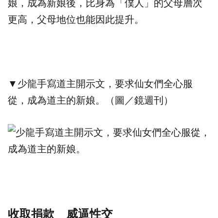
娘，成為新娘後，比身為「僕人」的父母層次
更高，父母地位也能因此提升。
▼少龍手寫道主開示文，要求仙女們全心服
從，成為道主的新娘。（圖／鏡週刊）
收取捐款 威逼性交