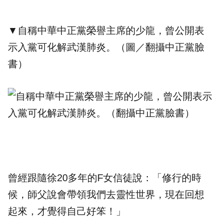
▼自稱中華中正黨榮譽主席的少龍，曾公開表
示入黨可化解武漢肺炎。（圖／翻攝中正黨臉
書）
曾經跟隨徐20多年的F女信徒說：「修行的時
候，師父說會帶領我們去靈性世界，現在回想
起來，才覺得自己好笨！」