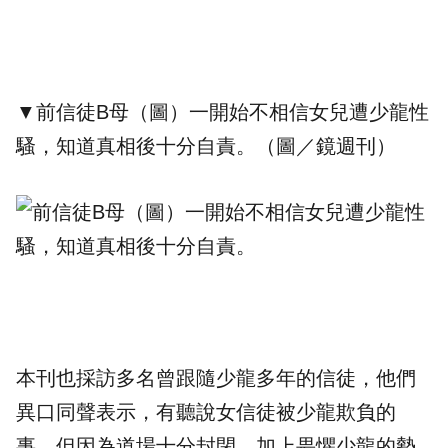
▼前信徒B母（圖）一開始不相信女兒遭少龍性
騷，知道真相後十分自責。（圖／鏡週刊）
本刊也採訪多名曾跟隨少龍多年的信徒，他們
異口同聲表示，有聽說女信徒被少龍欺負的
事，但因為道場十分封閉，加上畏懼少龍的勢