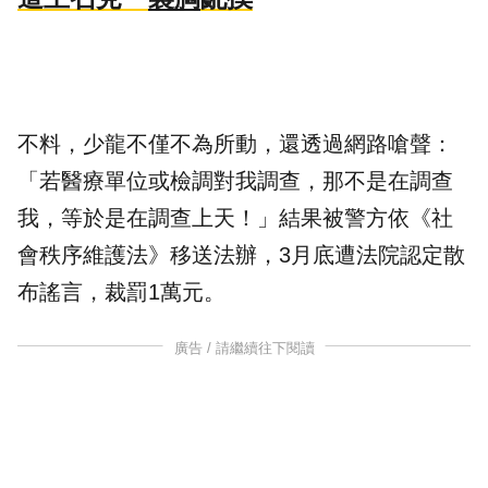
不料，少龍不僅不為所動，還透過網路嗆聲：
「若醫療單位或檢調對我調查，那不是在調查
我，等於是在調查上天！」結果被警方依《社
會秩序維護法》移送法辦，3月底遭法院認定散
布謠言，裁罰1萬元。
廣告 / 請繼續往下閱讀