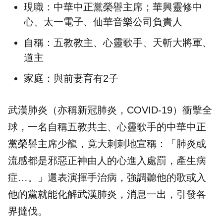
現職：中華中正黨榮譽主席；華興靈修中
心、太一電子、仙華音樂公司負責人
自稱：五教教主、心靈歌手、天斬大將軍、
道主
家庭：與前妻育有2子
武漢肺炎（亦稱新冠肺炎，COVID-19）衝擊全
球，一名自稱五教共主、心靈歌手的中華中正
黨榮譽主席少龍，竟大剌剌地宣稱：「肺炎或
流感都是邪惡正神由人的心進入處罰，產生病
症…。」還表演揮手治病，強調聽他的歌或入
他的黨就能化解武漢肺炎，消息一出，引發各
界撻伐。