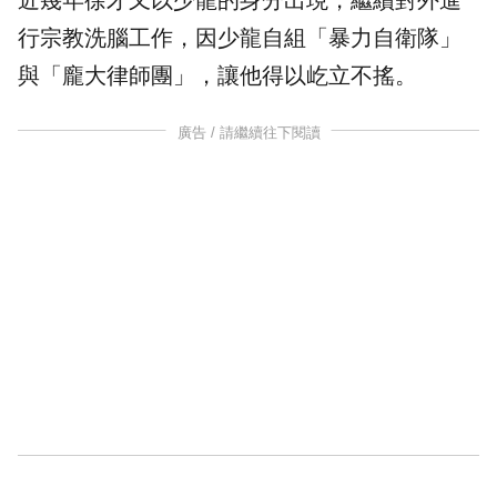
近幾年徐才又以少龍的身分出現，繼續對外進
行宗教洗腦工作，因少龍自組「暴力自衛隊」
與「龐大律師團」，讓他得以屹立不搖。
廣告 / 請繼續往下閱讀