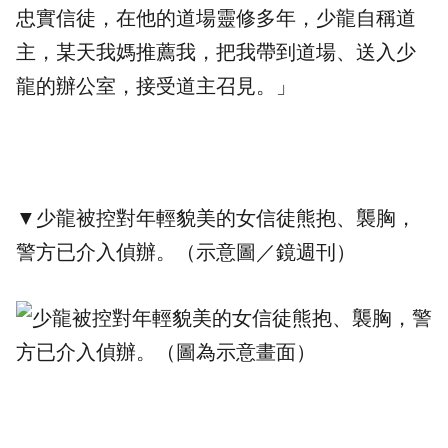
忠實信徒，在他的道場靈修多年，少龍自稱道
主，某天我媽推薦我，把我帶到道場、送入少
龍的辦公室，接受道主召見。」
▼少龍被控對年輕貌美的女信徒熊抱、襲胸，
警方已介入偵辦。（示意圖／鏡週刊）