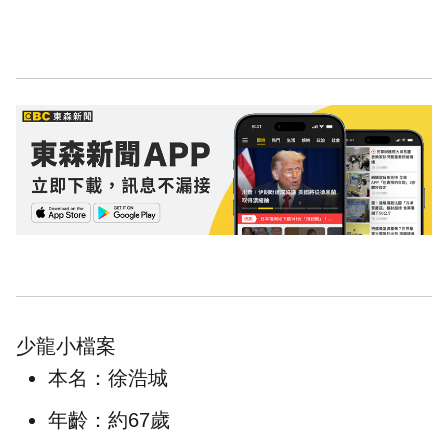
少龍小檔案
本名：徐浩城
年齡：約67歲