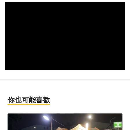
你也可能喜歡