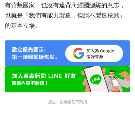
有背叛國家，也沒有違背蔣經國總統的意志，
也就是「我們有能力製造，但絕不製造核武」
的基本立場。
廣告 / 請繼續往下閱讀