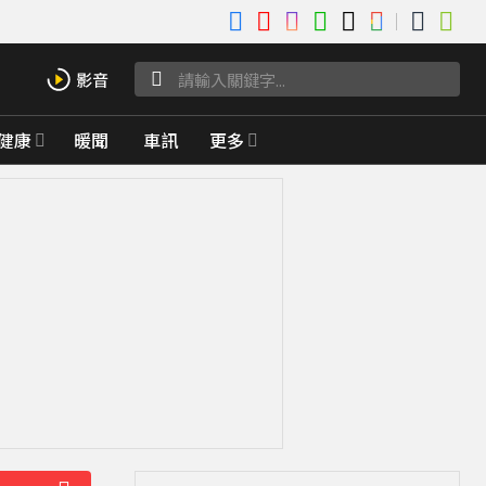
健康
暖聞
車訊
更多