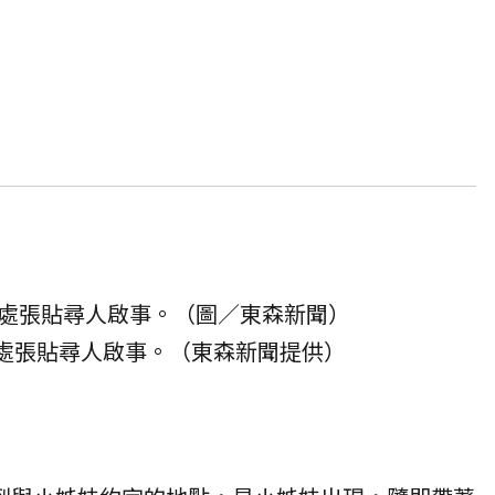
處張貼尋人啟事。（圖／東森新聞）