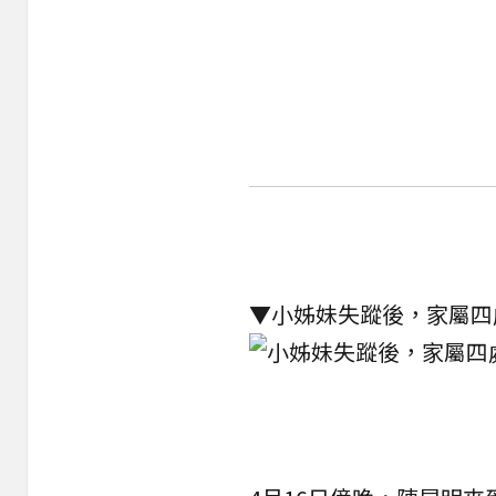
▼小姊妹失蹤後，家屬四