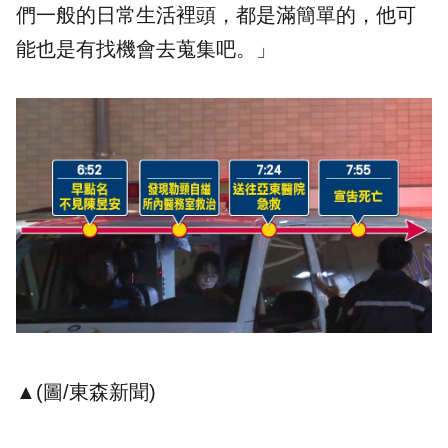
們一般的日常生活裡頭，都是滿簡單的，他可
能也是有找機會去蒐集吧。」
▲(圖/東森新聞)