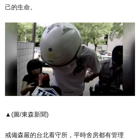
己的生命。
▲(圖/東森新聞)
戒備森嚴的台北看守所，平時舍房都有管理