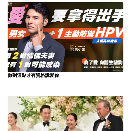
PR
做到這點才有資格說愛你