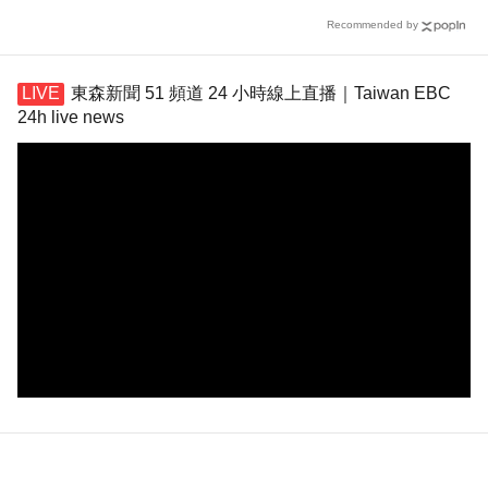
Recommended by
東森新聞 51 頻道 24 小時線上直播｜Taiwan EBC
24h live news