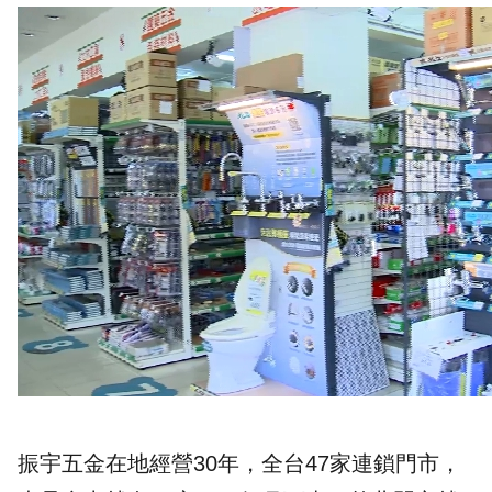
振宇五金在地經營30年，全台47家連鎖門市，