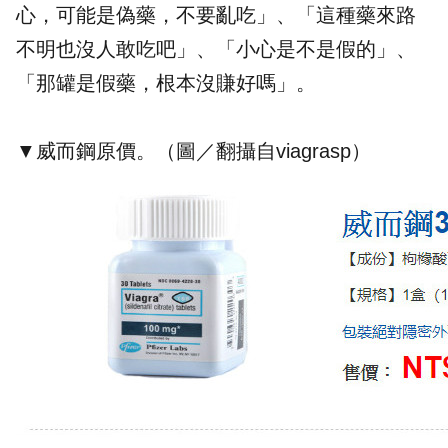
心，可能是偽藥，不要亂吃」、「這種藥來路
不明也沒人敢吃吧」、「小心是不是假的」、
「那罐是假藥，根本沒賺好嗎」。
▼威而鋼原價。（圖／翻攝自viagrasp）