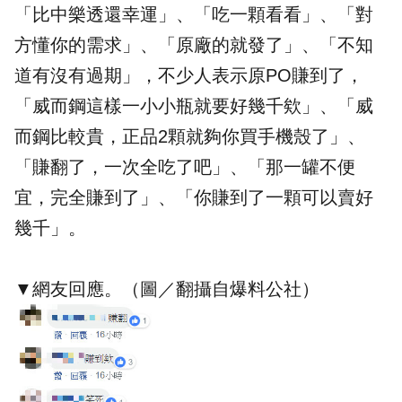
「比中樂透還幸運」、「吃一顆看看」、「對
方懂你的需求」、「原廠的就發了」、「不知
道有沒有過期」，不少人表示原PO賺到了，
「威而鋼這樣一小小瓶就要好幾千欸」、「威
而鋼比較貴，正品2顆就夠你買手機殼了」、
「賺翻了，一次全吃了吧」、「那一罐不便
宜，完全賺到了」、「你賺到了一顆可以賣好
幾千」。
​▼網友回應。（圖／翻攝自爆料公社）