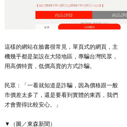
這樣的網站在臉書很常見，單頁式的網頁，主
機幾乎都是架設在大陸地區，專騙台灣民眾，
用高價特賣，低價高賣的方式詐騙。
民眾：「一看就知道是詐騙，因為價格跟一般
市價差太多了，還是要看到實體的東西，我們
才會覺得比較安心。」
▼（圖／東森新聞）