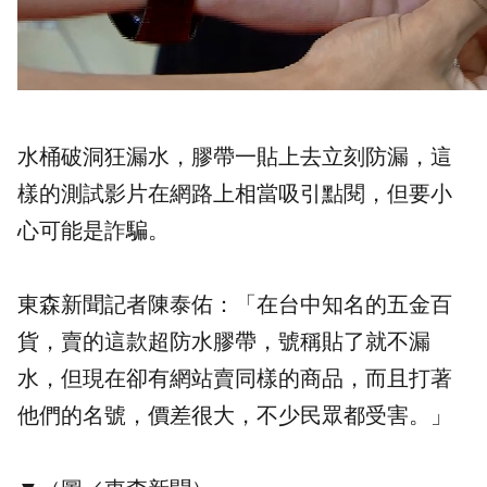
水桶破洞狂漏水，膠帶一貼上去立刻防漏，這
樣的測試影片在網路上相當吸引點閱，但要小
心可能是詐騙。
東森新聞記者陳泰佑：「在台中知名的五金百
貨，賣的這款超防水膠帶，號稱貼了就不漏
水，但現在卻有網站賣同樣的商品，而且打著
他們的名號，價差很大，不少民眾都受害。」