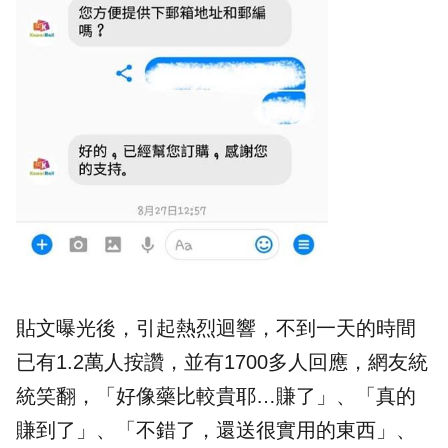
貼文曝光後，引起熱烈迴響，不到一天的時間
已有1.2萬人按讚，並有1700多人回應，網友統
統笑翻，「好像藥比較貴耶…賺了」、「真的
賺到了」、「不錯了，還送很實用的東西」、