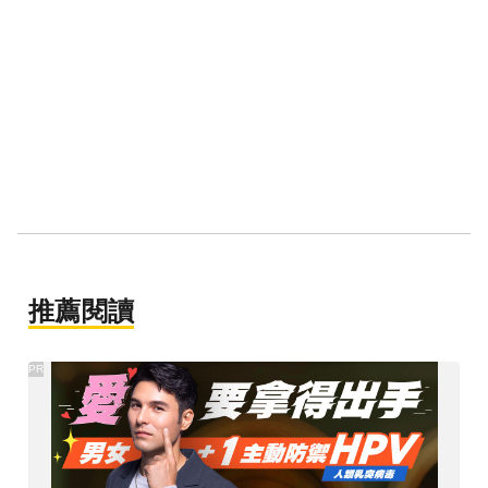
推薦閱讀
PR