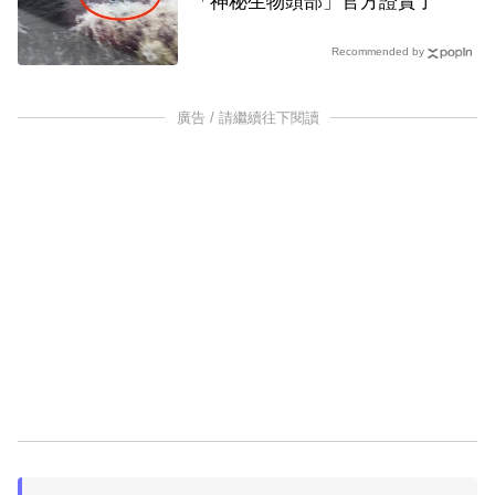
「神秘生物頭部」官方證實了
Recommended by
廣告 / 請繼續往下閱讀