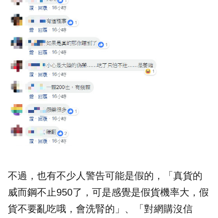
不過，也有不少人警告可能是假的，「真貨的
威而鋼不止950了，可是感覺是假貨機率大，假
貨不要亂吃哦，會洗腎的」、「對網購沒信