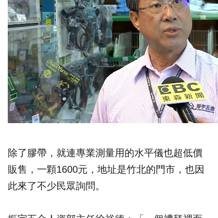
除了膠帶，就連專業測量用的水平儀也超低價
販售，一顆1600元，地址是竹北的門市，也因
此來了不少民眾詢問。