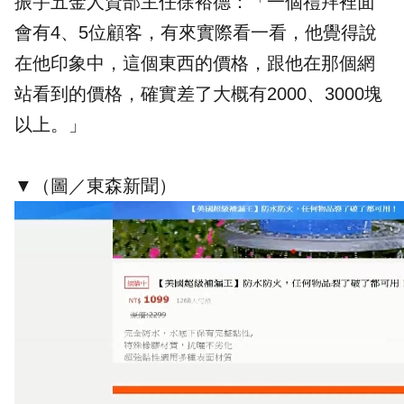
振宇五金人資部主任徐裕德：「一個禮拜裡面
會有4、5位顧客，有來實際看一看，他覺得說
在他印象中，這個東西的價格，跟他在那個網
站看到的價格，確實差了大概有2000、3000塊
以上。」
▼（圖／東森新聞）