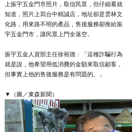
上振宇五金門市照片，取信民眾，但仔細看就
知道，照片上寫台中精誠店，地址卻是雲林文
化路，用來路不明的產品，售後服務卻推給振
宇五金門市，讓民眾上門全落空。
振宇五金人資部主任徐裕德：「這種詐騙行為
就是說，他希望用低消費的金額來取信顧客，
但事實上他的售後服務是有問題的。」
▼（圖／東森新聞）