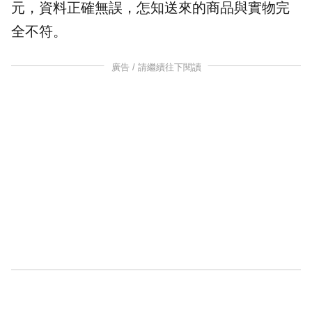
元，資料正確無誤，怎知送來的商品與實物完
全不符。
廣告 / 請繼續往下閱讀