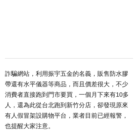
詐騙
網站，利用振宇五金的名義，販售防水膠
帶還有
水平儀
器等商品，而且價差很大，不少
消費者直接跑到門市要買，一個月下來有10多
人，還為此從台北跑到新竹分店，卻發現原來
有人假冒架設購物平台，業者目前已經報警，
也提醒大家注意。