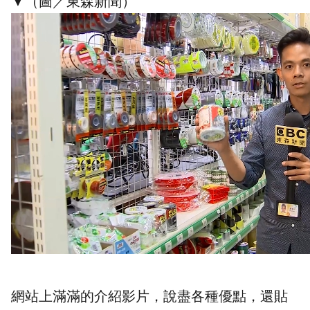
▼（圖／東森新聞）
網站上滿滿的介紹影片，說盡各種優點，還貼