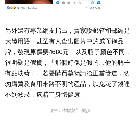
另外還有專業網友指出，賣家說郵箱和郵編是
大陸用語，甚至有人查出圖片中的威而鋼品
牌，發現原價要4680元，以及瓶子顏色不同，
很明顯是假貨，「那個好像是假的…他的瓶子
有點淡藍」。若要購買藥物請洽正當管道，切
勿購買及食用來路不明的產品，以免花了錢達
不到效果，還賠了身體健康。
廣告 / 請繼續往下閱讀