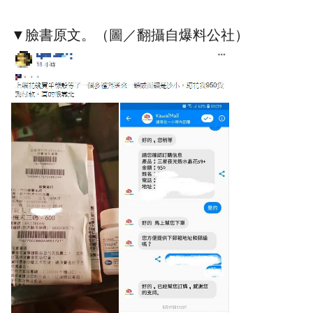
▼臉書原文。（圖／翻攝自爆料公社）