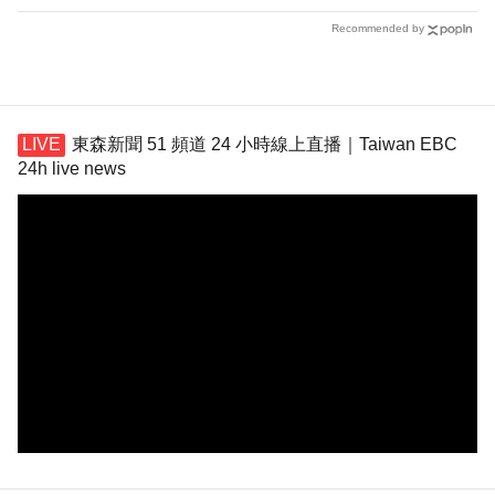
Recommended by
東森新聞 51 頻道 24 小時線上直播｜Taiwan EBC
24h live news