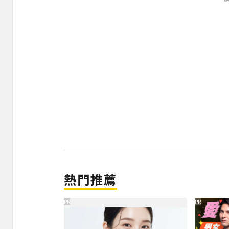
熱門推薦
PR
PR