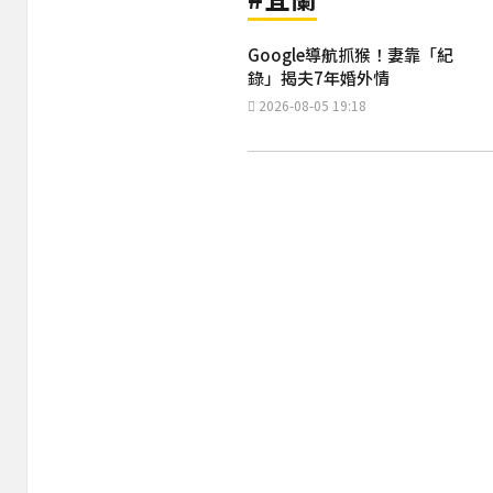
Google導航抓猴！妻靠「紀
錄」揭夫7年婚外情
2026-08-05 19:18