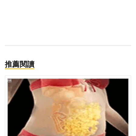
推薦閱讀
PR