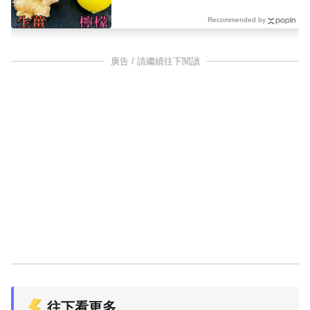
Recommended by
廣告 / 請繼續往下閱讀
往下看更多