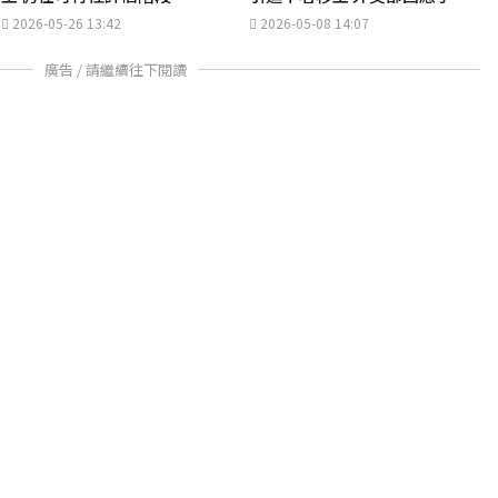
2026-05-26 13:42
2026-05-08 14:07
廣告 / 請繼續往下閱讀