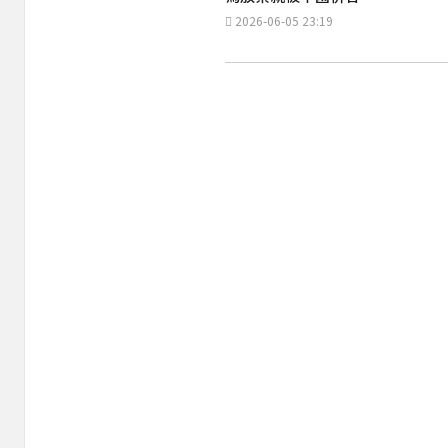
2026-06-05 23:19