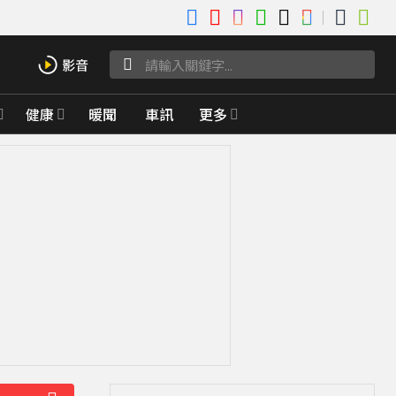
健康
暖聞
車訊
更多