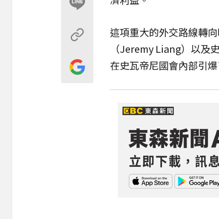
這項重大的外交路線轉向
（Jeremy Liang
在史瓦帝尼國會內部引爆