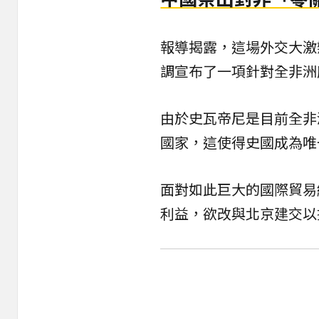
報導揭露，這場外交大激
調宣布了一項針對全非洲
由於史瓦帝尼是目前全非
國家，這使得史國成為唯
面對如此巨大的國際貿易
利益，欲改與北京建交以