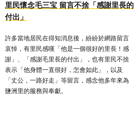
里民懷念毛三宝 留言不捨「感謝里長的
付出」
許多當地居民在得知消息後，紛紛於網路留言
哀悼，有里民感嘆「他是一個很好的里長！感
謝」、「感謝毛里長的付出」，也有里民不捨
表示「他身體一直很好，怎會如此」，以及
「丈公，一路好走」等留言，感念他多年來為
鹽洲里的服務與奉獻。