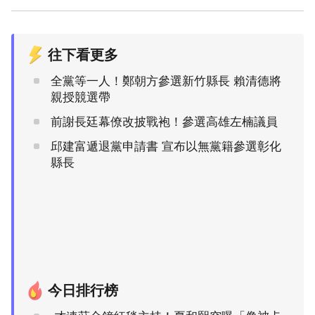
往下看更多
全黨等一人！鄭朝方參選新竹縣長 賴清德將
親授競選帶
前謝長廷幕僚改披戰袍！參選高雄左楠議員
邱建富遞退黨申請書 宣布以無黨籍參選彰化
縣長
今日排行榜