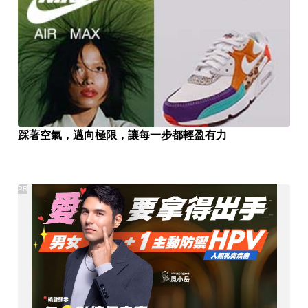
踩著空氣，邁向極限，讓每一步都輕盈有力
PR