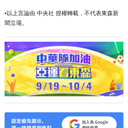
•以上言論由 中央社 授權轉載，不代表東森新
聞立場。