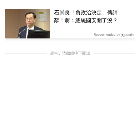
石崇良「負政治決定」傳請
辭！蔣：總統國安開了沒？
Recommended by
廣告 / 請繼續往下閱讀