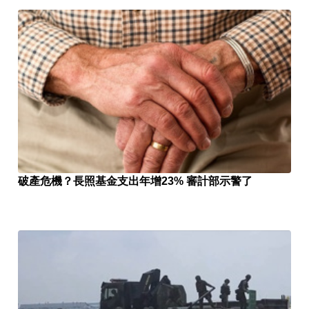
破產危機？長照基金支出年增23% 審計部示警了