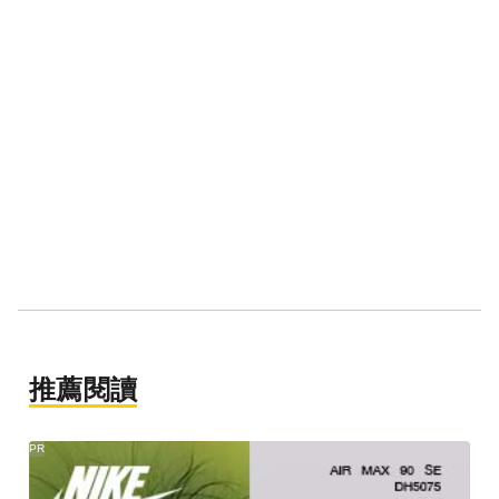
推薦閱讀
PR