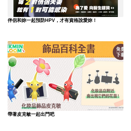
伴侶和妳一起預防HPV，才有資格說愛妳！
PR
帶著皮克敏一起出門吧