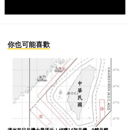
你也可能喜歡