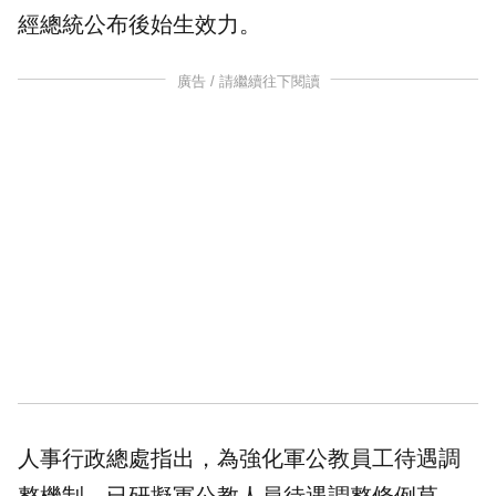
經總統公布後始生效力。
廣告 / 請繼續往下閱讀
人事行政總處指出，為強化軍公教員工待遇調