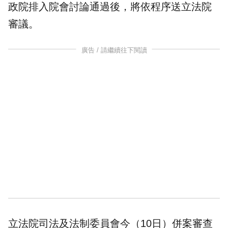
政院排入院會討論通過後，將依程序送立法院
審議。
廣告 / 請繼續往下閱讀
立法院司法及法制委員會今（10日）併案審查