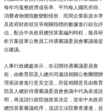
每年均蒐整經濟成長率、平均每人國民所得、
消費者物價指數變動情形、民間企業薪資水準
及政府財政狀況等相關指標的數據進行綜合評
估，配合中央政府總預算案編列時程，擬具研
析方案提軍公教員工待遇審議委員會審議後提
出建議。
人事行政總處表示，在召開待遇審議委員會
前，由教育部及人總共同邀請相關公教團體辦
理座談會進行意見交流，所提相關意見由教育
部及人總於待遇審議委員會會議中代為表達說
明，再送請行政院做政策決定，並依中央政府
總預算案審議程序，送請立法院審查通過，並