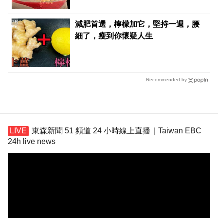
PR
減肥首選，檸檬加它，堅持一週，腰
細了，瘦到你懷疑人生
Recommended by
東森新聞 51 頻道 24 小時線上直播｜Taiwan EBC
24h live news