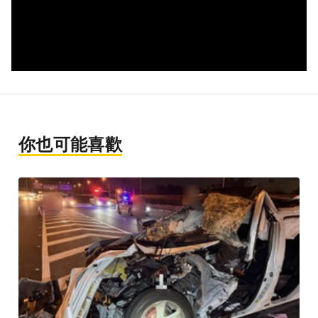
你也可能喜歡