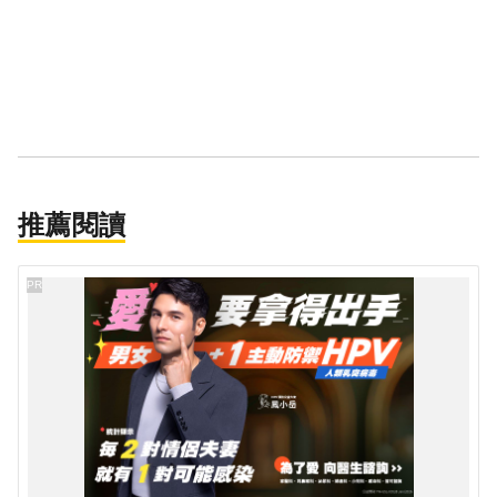
推薦閱讀
PR