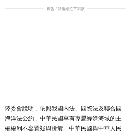
廣告 / 請繼續往下閱讀
陸委會說明，依照我國內法、國際法及聯合國
海洋法公約，中華民國享有專屬經濟海域的主
權權利不容置疑與挑釁。中華民國與中華人民