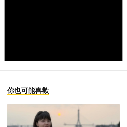
你也可能喜歡