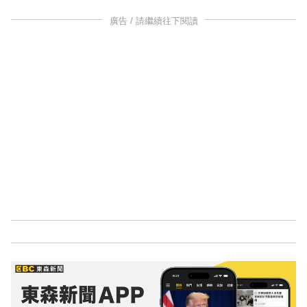
廣告 / 請繼續往下閱讀