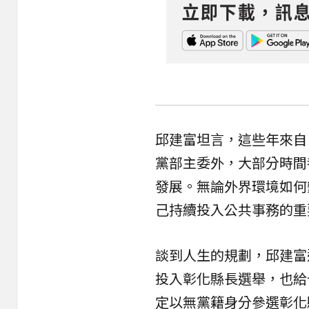
邱建富坦言，這些年來自
黨部主委外，大部分時間
發展。無論外界環境如何
己持續投入公共事務的重
談到人生的規劃，邱建富
投入彰化縣長選舉，也給
定以無黨籍身分參選彰化