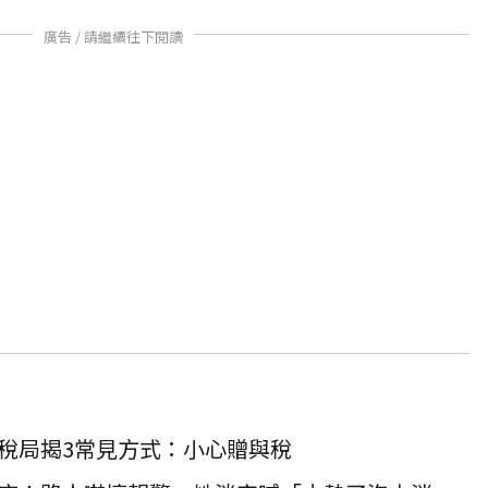
廣告 / 請繼續往下閱讀
稅局揭3常見方式：小心贈與稅