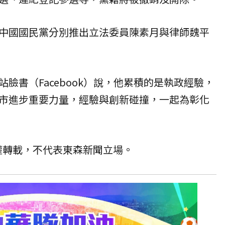
中國國民黨分別推出立法委員陳素月與律師魏平
臉書（Facebook）說，他累積的是執政經驗，
市進步重要力量，經驗與創新碰撞，一起為彰化
授權轉載，不代表東森新聞立場。