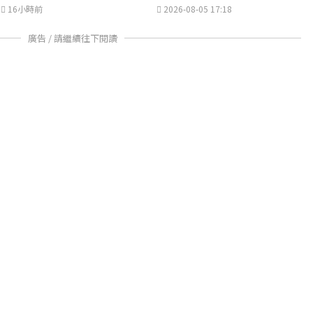
16小時前
2026-08-05 17:18
廣告 / 請繼續往下閱讀