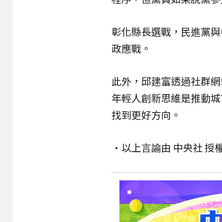
彰化縣長選戰，民進黨與
政應戰。
此外，邱建富透過社群網站
年輕人創新思維是推動城
找到更好方向。
•以上言論由 中央社 