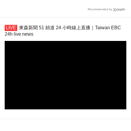
萬安回應了
Recommended by
東森新聞 51 頻道 24 小時線上直播｜Taiwan EBC
24h live news