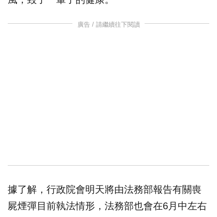
廣告 / 請繼續往下閱讀
據了解，行政院會明天將由法務部報告有關喪
屍煙彈目前執法情形，法務部也會在6月中左右