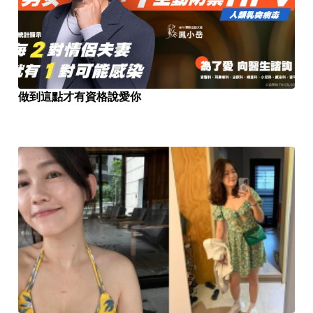
做到這點才有資格說愛你