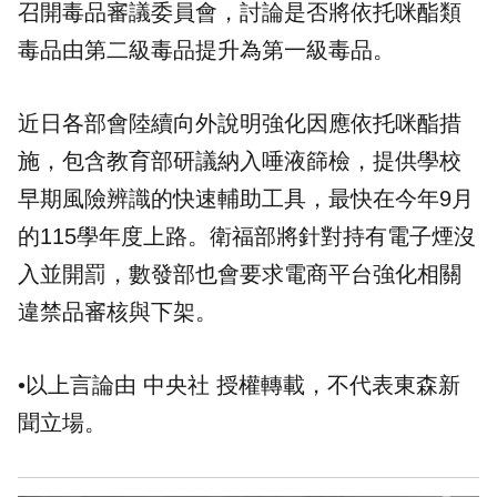
召開毒品審議委員會，討論是否將依托咪酯類
毒品由第二級毒品提升為第一級毒品。
近日各部會陸續向外說明強化因應依托咪酯措
施，包含教育部研議納入唾液篩檢，提供學校
早期風險辨識的快速輔助工具，最快在今年9月
的115學年度上路。衛福部將針對持有電子煙沒
入並開罰，數發部也會要求電商平台強化相關
違禁品審核與下架。
•以上言論由 中央社 授權轉載，不代表東森新
聞立場。