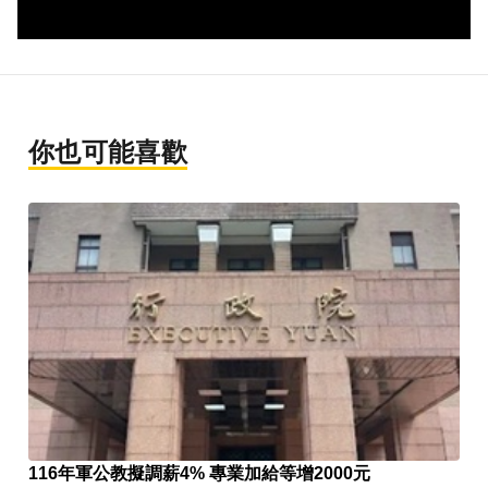
你也可能喜歡
116年軍公教擬調薪4% 專業加給等增2000元