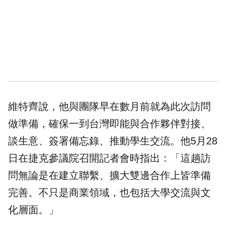
維特齊說，他與團隊早在數月前就為此次訪問
做準備，確保一到台灣即能與合作夥伴對接、
談生意、簽署備忘錄、推動學生交流。他5月28
日在捷克參議院召開記者會時指出：「這趟訪
問無論是在建立聯繫、擴大雙邊合作上皆準備
完善。不只是商業領域，也包括大學交流與文
化層面。」