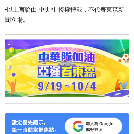
•以上言論由 中央社 授權轉載，不代表東森新
聞立場。