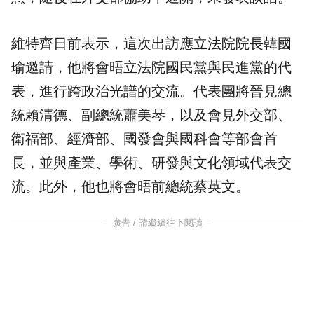
維特齊日前表示，這次出訪應立法院院長韓國
瑜邀請，他將會晤立法院國民黨與民進黨的代
表，進行跨政治光譜的交流。代表團將晉見總
統
賴清德
、副總統蕭美琴，以及會見外交部、
衛福部、經濟部、國發會與國科會等部會首
長，並與產業、學術、研發與文化領域代表交
流。此外，他也將會晤前總統蔡英文。
廣告 / 請繼續往下閱讀