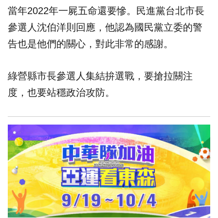
當年2022年一屍五命還要慘。民進黨台北市長
參選人沈伯洋則回應，他認為國民黨立委的警
告也是他們的關心，對此非常的感謝。
綠營縣市長參選人集結拚選戰，要搶拉關注
度，也要站穩政治攻防。