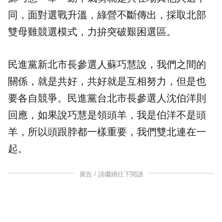
同，面對選戰升溫，綠營不斷傳出，採取北部
雙母雞競選模式，力拚突破艱困選區。
民進黨新北市長參選人蘇巧慧說，我們之間的
關係，就是共好，共好就是互相努力，但是也
要各自競爭。民進黨台北市長參選人沈伯洋則
回應，如果說巧慧是領頭羊，我是伯洋不是頭
羊，所以頭跟脖都一樣重要，我們雙北連在一
起。
廣告 / 請繼續往下閱讀