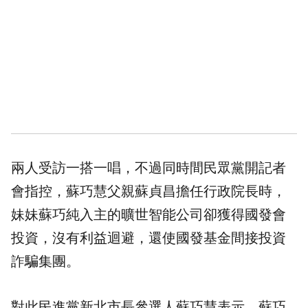
兩人受訪一搭一唱，不過同時間民眾黨開記者
會指控，蘇巧慧父親蘇貞昌擔任行政院長時，
妹妹蘇巧純入主的曠世智能公司卻獲得國發會
投資，沒有利益迴避，還使國發基金間接投資
詐騙集團。
對此民進黨新北市長參選人蘇巧慧表示，蘇巧