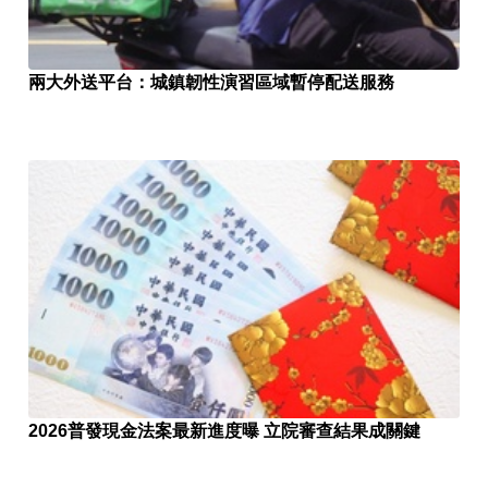
兩大外送平台：城鎮韌性演習區域暫停配送服務
2026普發現金法案最新進度曝 立院審查結果成關鍵