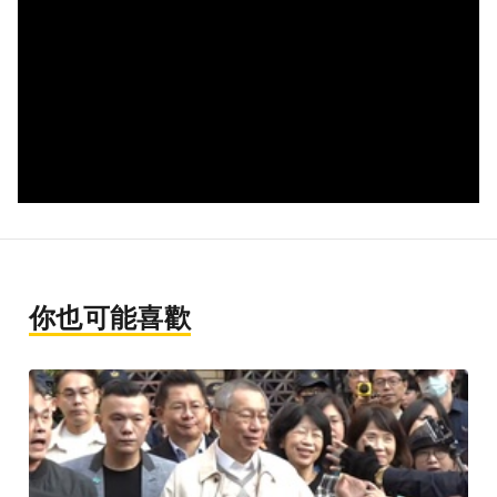
你也可能喜歡