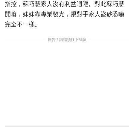
指控，蘇巧慧家人沒有利益迴避。對此蘇巧慧
開嗆，妹妹靠專業發光，跟對手家人盜砂恐嚇
完全不一樣。
廣告 / 請繼續往下閱讀