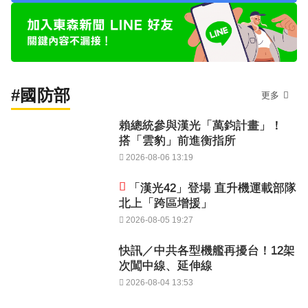
#國防部
更多
賴總統參與漢光「萬鈞計畫」！
搭「雲豹」前進衡指所
2026-08-06 13:19
「漢光42」登場 直升機運載部隊
北上「跨區增援」
2026-08-05 19:27
快訊／中共各型機艦再擾台！12架
次闖中線、延伸線
2026-08-04 13:53