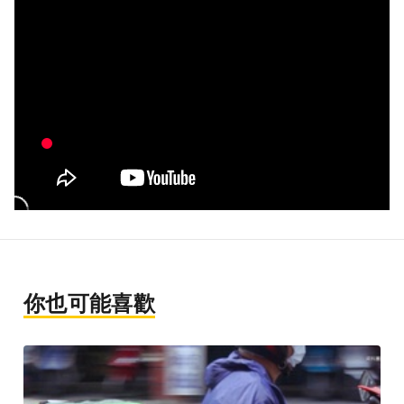
你也可能喜歡