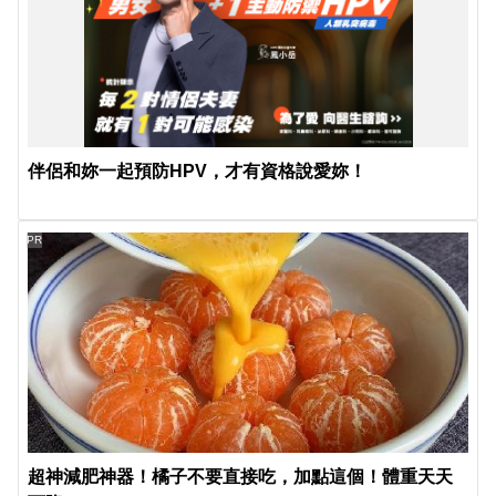
伴侶和妳一起預防HPV，才有資格說愛妳！
PR
超神減肥神器！橘子不要直接吃，加點這個！體重天天