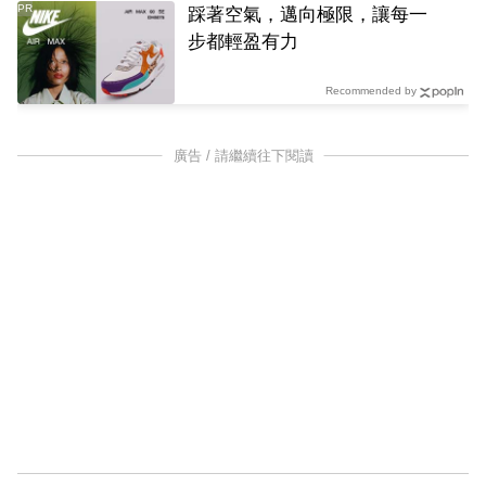
PR
踩著空氣，邁向極限，讓每一
步都輕盈有力
Recommended by
廣告 / 請繼續往下閱讀