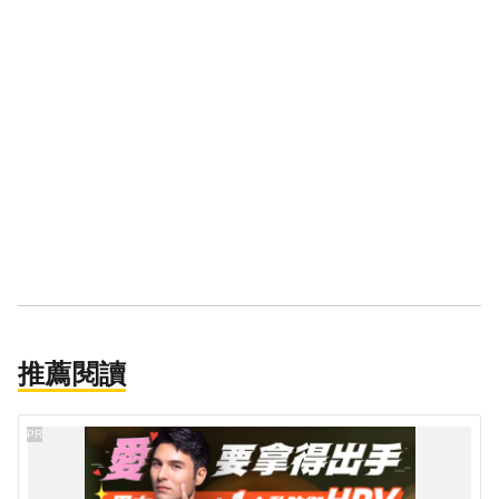
推薦閱讀
PR