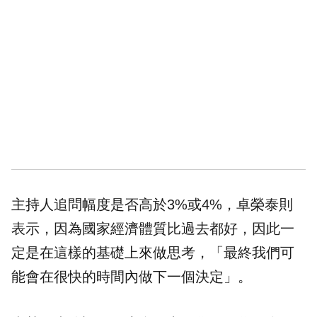
主持人追問幅度是否高於3%或4%，卓榮泰則
表示，因為國家經濟體質比過去都好，因此一
定是在這樣的基礎上來做思考，「最終我們可
能會在很快的時間內做下一個決定」。