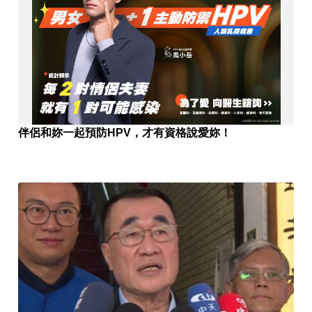
伴侶和妳一起預防HPV，才有資格說愛妳！