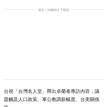
廣告 / 請繼續往下閱讀
台視「台灣名人堂」釋出卓榮泰專訪內容，議
題觸及人口政策、軍公教調薪幅度、台美關係