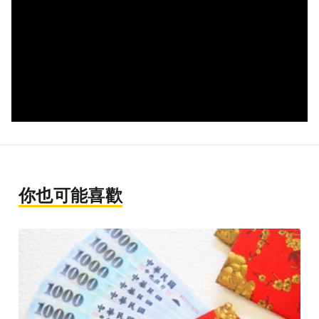
你也可能喜歡