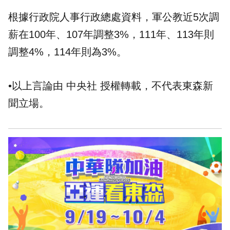
根據行政院人事行政總處資料，軍公教近5次調
薪在100年、107年調整3%，111年、113年則
調整4%，114年則為3%。
•以上言論由 中央社 授權轉載，不代表東森新
聞立場。