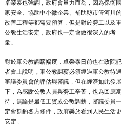
卓榮泰也強調，政府會量力而為，因為保衛國
家安全、協助中小微企業、補助縣市管河川的
改善工程等都需要預算，但是對於勞工以及軍
公教生活安定，政府也一定會做很深入的考
量。
對於軍公教調薪幅度，卓榮泰日前也在政院記
者會上說明，軍公教調薪必須經過軍公教待遇
審議委員會的評估與審議，但在經濟如此發展
下，為感謝公教人員與勞工辛苦，也為回應期
待，無論是最低工資或公教調薪，審議委員一
定會斟酌各方條件，政府樂於看到人民生活更
安定。