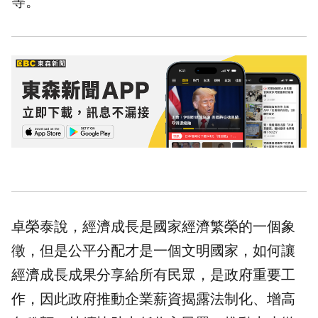
等。
卓榮泰說，經濟成長是國家經濟繁榮的一個象
徵，但是公平分配才是一個文明國家，如何讓
經濟成長成果分享給所有民眾，是政府重要工
作，因此政府推動企業薪資揭露法制化、增高