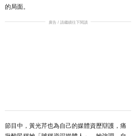
的局面。
廣告 / 請繼續往下閱讀
節目中，黃光芹也為自己的媒體資歷辯護，痛