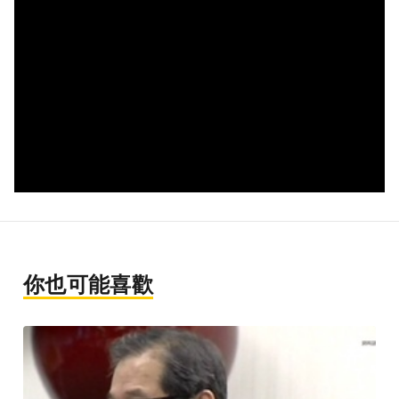
你也可能喜歡