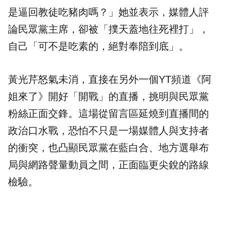
是逼回教徒吃豬肉嗎？」她並表示，媒體人評
論民眾黨主席，卻被「撲天蓋地往死裡打」，
自己「可不是吃素的，絕對奉陪到底」。
黃光芹怒氣未消，直接在另外一個YT頻道《阿
姐來了》開好「開戰」的直播，挑明與民眾黨
粉絲正面交鋒。這場從留言區延燒到直播間的
政治口水戰，恐怕不只是一場媒體人與支持者
的衝突，也凸顯民眾黨在藍白合、地方選舉布
局與網路聲量動員之間，正面臨更尖銳的路線
檢驗。