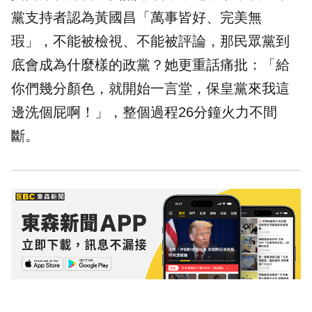
黨支持者認為黃國昌「萬事皆好、完美無
瑕」，不能被檢視、不能被評論，那民眾黨到
底會成為什麼樣的政黨？她更重話痛批：「給
你們幾分顏色，就開始一言堂，保皇黨來我這
邊洗個屁啊！」，整個過程26分鐘火力不間
斷。