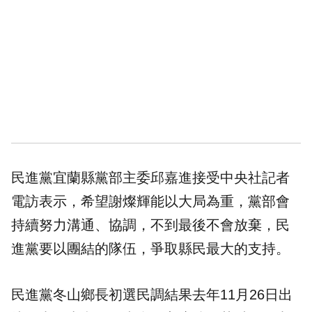
民進黨宜蘭縣黨部主委邱嘉進接受中央社記者
電訪表示，希望謝燦輝能以大局為重，黨部會
持續努力溝通、協調，不到最後不會放棄，民
進黨要以團結的隊伍，爭取縣民最大的支持。
民進黨冬山鄉長初選民調結果去年11月26日出