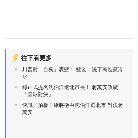
往下看更多
川普對「台獨」表態！ 藍委：澆了民進黨冷
水
綠正式提名沈伯洋選北市長！ 蔣萬安政績
「直球對決」
快訊／拍板！綠將徵召沈伯洋選北市 對決蔣
萬安