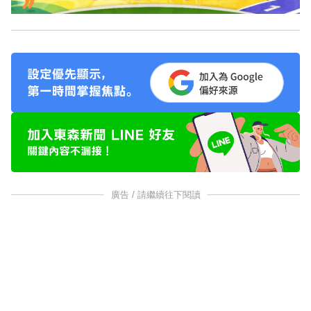
廣告 / 請繼續往下閱讀