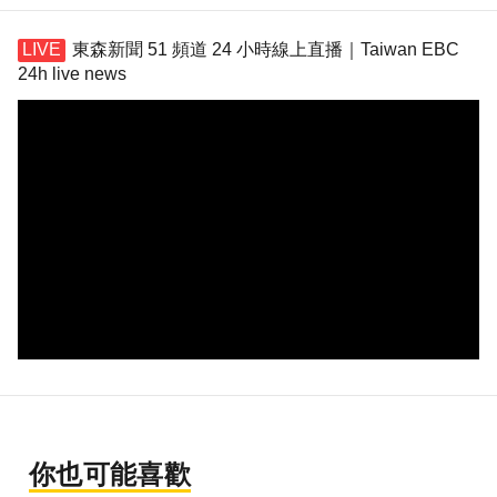
東森新聞 51 頻道 24 小時線上直播｜Taiwan EBC
24h live news
你也可能喜歡