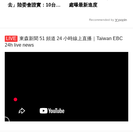
去」陸委會證實：10台人
處曝最新進度
赴陸失聯
Recommended by
東森新聞 51 頻道 24 小時線上直播｜Taiwan EBC
24h live news