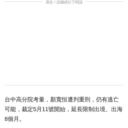
廣告 / 請繼續往下閱讀
台中高分院考量，顏寬恒遭判重刑，仍有逃亡
可能，裁定5月11號開始，延長限制出境、出海
8個月。