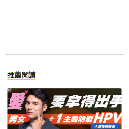
推薦閱讀
PR