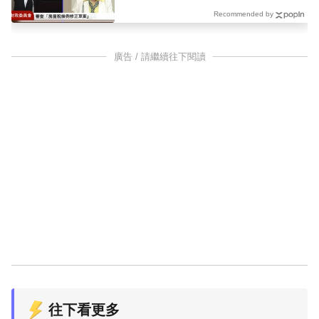
Recommended by
廣告 / 請繼續往下閱讀
往下看更多