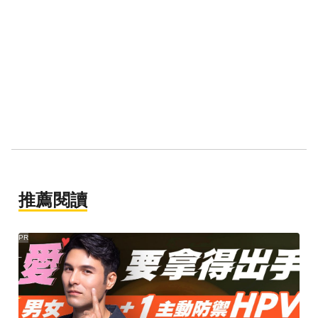
推薦閱讀
PR