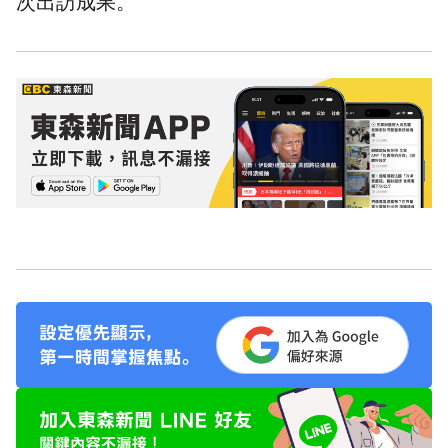
次出訪成果。