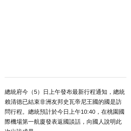
總統府今（5）日上午發布最新行程通知，總統
賴清德已結束非洲友邦史瓦帝尼王國的國是訪
問行程。總統預計於今日上午10:40，在桃園國
際機場第一航廈發表返國談話，向國人說明此