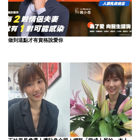
做到這點才有資格說愛你