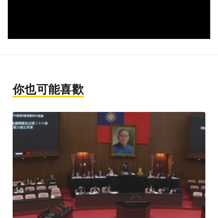
你也可能喜歡