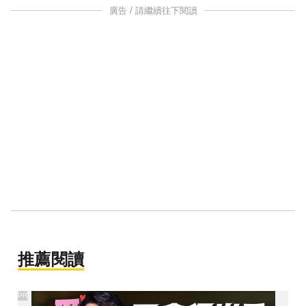
廣告 / 請繼續往下閱讀
推薦閱讀
PR