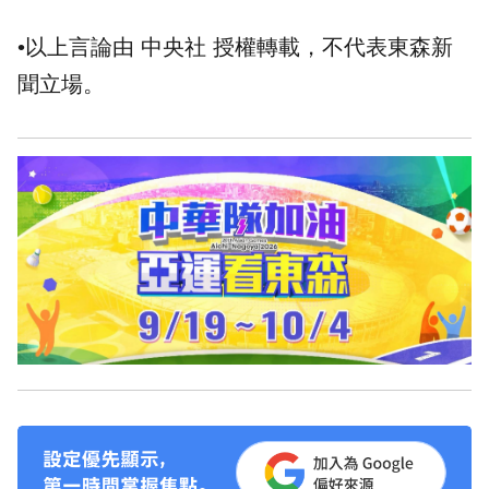
•以上言論由 中央社 授權轉載，不代表東森新
聞立場。