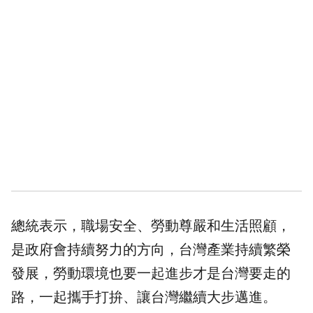
總統表示，職場安全、勞動尊嚴和生活照顧，
是政府會持續努力的方向，台灣產業持續繁榮
發展，勞動環境也要一起進步才是台灣要走的
路，一起攜手打拚、讓台灣繼續大步邁進。