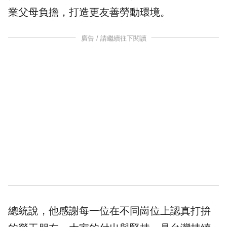
業父母負擔，打造更友善勞動環境。
廣告 / 請繼續往下閱讀
總統說，他感謝每一位在不同崗位上認真打拚