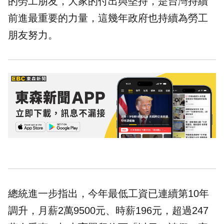
的勞工朋友，大家的付出與堅持，是台灣持續
前進最重要的力量，這幾年政府也持續為勞工
朋友努力。
總統進一步指出，今年最低工資已連續第10年
調升，月薪2萬9500元、時薪196元，超過247