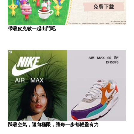
帶著皮克敏一起出門吧
PR
踩著空氣，邁向極限，讓每一步都輕盈有力