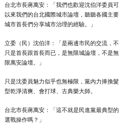
台北市長蔣萬安：「我們也歡迎沈伯洋委員可
以來我們的台北國際城市論壇，聽聽各國主要
城市首長們分享城市治理的經驗。」
立委（民）沈伯洋：「是兩邊市民的交流，不
只是首長跟首長而已，是無限城論壇，不是無
限萬安論壇。」
只是沈委員魅力似乎也無極限，黨內力捧換髮
型乾淨清爽、會打球、古典樂大師。
台北市長蔣萬安：「這不就是民進黨最典型的
選戰操作嗎？」