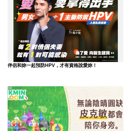
伴侶和妳一起預防HPV，才有資格說愛妳！
PR