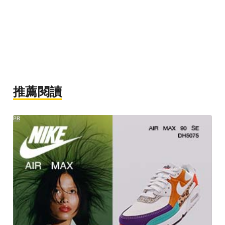
推薦閱讀
PR