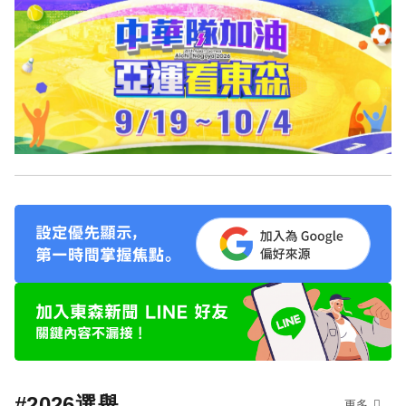
#2026選舉
更多