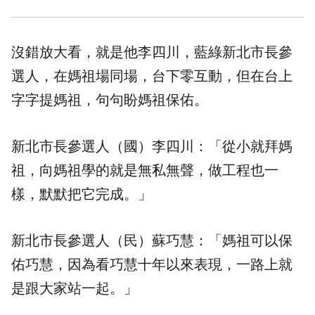
沒錯放大看，就是他李四川，藍綠新北市長參
選人，在媽祖場同場，台下零互動，但在台上
字字提媽祖，句句盼媽祖保佑。
新北市長參選人（國）李四川：「從小就拜媽
祖，向媽祖學的就是無私無聲，做工程也一
樣，默默把它完成。」
新北市長參選人（民）蘇巧慧：「媽祖可以保
佑巧慧，因為看巧慧十年以來表現，一路上就
是跟大家站一起。」