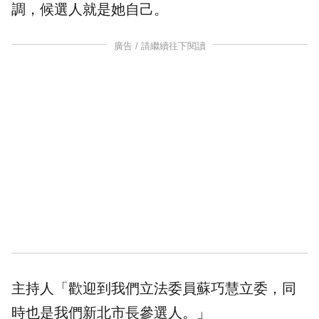
調，候選人就是她自己。
廣告 / 請繼續往下閱讀
主持人「歡迎到我們立法委員蘇巧慧立委，同
時也是我們新北市長參選人。」