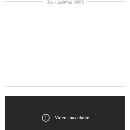
廣告 / 請繼續往下閱讀