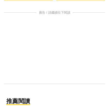
廣告 / 請繼續往下閱讀
推薦閱讀