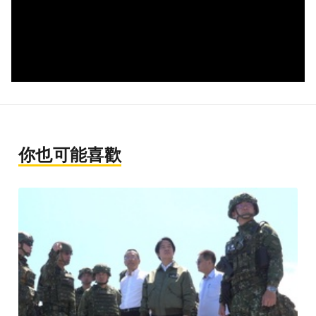
你也可能喜歡