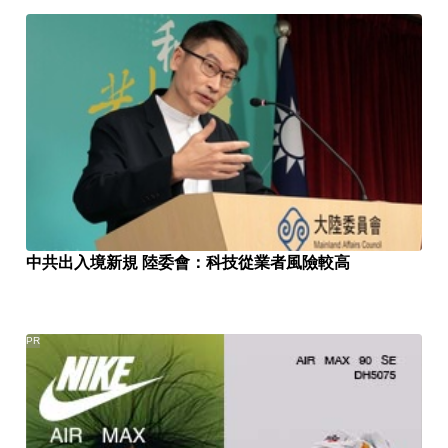
中共出入境新規 陸委會：科技從業者風險較高
PR