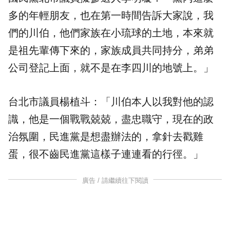
多的年輕朋友，也在第一時間告訴大家說，我
們的川伯，他們家族在小琉球的土地，本來就
是祖先輩傳下來的，家族成員共同持分，弟弟
公司登記上面，就不是在李四川的地號上。」
台北市議員楊植斗：「川伯本人以我對他的認
識，他是一個戰戰兢兢，盡忠職守，現在的政
治氛圍，民進黨是想盡辦法的，拿針去戳雞
蛋，很不齒民進黨這樣子連連看的行徑。」
廣告 / 請繼續往下閱讀