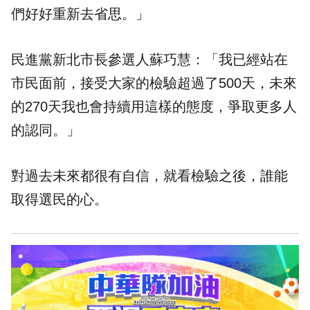
們好好重新去省思。」
民進黨新北市長參選人蘇巧慧：「我已經站在
市民面前，接受大家的檢驗超過了500天，未來
的270天我也會持續用這樣的態度，爭取更多人
的認同。」
對過去未來都很有自信，就看檢驗之後，誰能
取得選民的心。