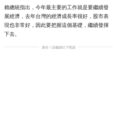
賴總統指出，今年最主要的工作就是要繼續發
展經濟，去年台灣的經濟成長率很好，股市表
現也非常好，因此要把握這個基礎，繼續發揮
下去。
廣告 / 請繼續往下閱讀