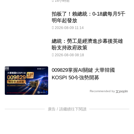
16小時前
拍板了！賴總統：0-18歲每月5千
明年起發放
2026-08-09 11:14
總統：勞工是經濟進步幕後英雄
盼支持政府政策
2026-08-08 08:18
PR
009829掌握AI關鍵 大華韓國
KOSPI 50今強勢開募
Recommended by
廣告 / 請繼續往下閱讀