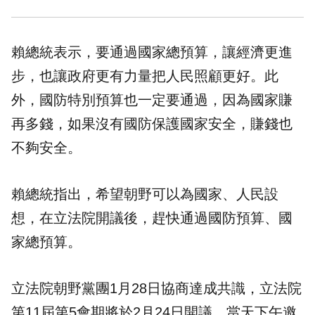
賴總統表示，要通過國家總預算，讓經濟更進
步，也讓政府更有力量把人民照顧更好。此
外，國防特別預算也一定要通過，因為國家賺
再多錢，如果沒有國防保護國家安全，賺錢也
不夠安全。
賴總統指出，希望朝野可以為國家、人民設
想，在立法院開議後，趕快通過
國防預算
、國
家總預算。
立法院朝野黨團1月28日協商達成共識，立法院
第11屆第5會期將於2月24日開議，當天下午邀