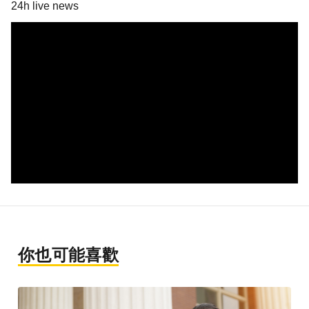
24h live news
你也可能喜歡