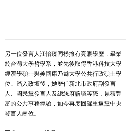
另一位發言人江怡臻同樣擁有亮眼學歷，畢業
於台灣大學哲學系，並先後取得香港科技大學
經濟學碩士與美國康乃爾大學公共行政碩士學
位。踏入政壇後，她歷任新北市政府副發言
人、國民黨發言人及總統府諮議等職，累積豐
富的公共事務經驗，如今再度回歸重返黨中央
發言人崗位。