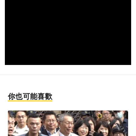
你也可能喜歡