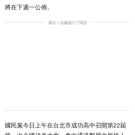
將在下週一公佈。
廣告 / 請繼續往下閱讀
國民黨今日上午在台北市成功高中召開第22屆