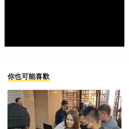
你也可能喜歡