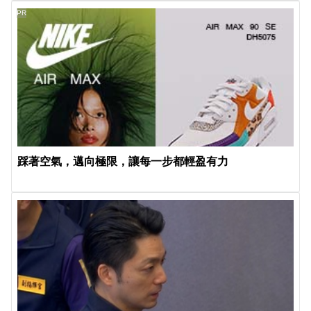
PR
踩著空氣，邁向極限，讓每一步都輕盈有力