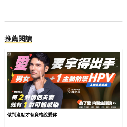
推薦閱讀
PR
做到這點才有資格說愛你