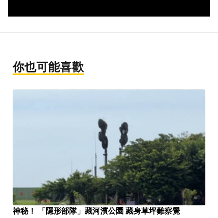
你也可能喜歡
神秘！ 「隱形部隊」藏河濱公園 藏身草坪難察覺