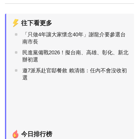
往下看更多
「只做4年讓大家懷念40年」謝龍介要參選台
南市長
民進黨備戰2026！擬台南、高雄、彰化、新北
辦初選
邀7派系赴官邸餐敘 賴清德：任內不會沒收初
選
今日排行榜