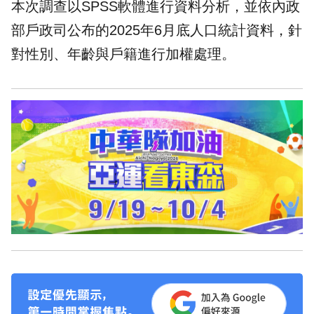
本次調查以SPSS軟體進行資料分析，並依內政
部戶政司公布的2025年6月底人口統計資料，針
對性別、年齡與戶籍進行加權處理。