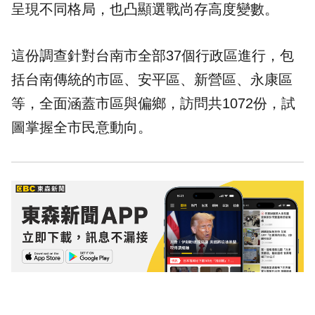
呈現不同格局，也凸顯選戰尚存高度變數。
這份調查針對台南市全部37個行政區進行，包
括台南傳統的市區、安平區、新營區、永康區
等，全面涵蓋市區與偏鄉，訪問共1072份，試
圖掌握全市民意動向。