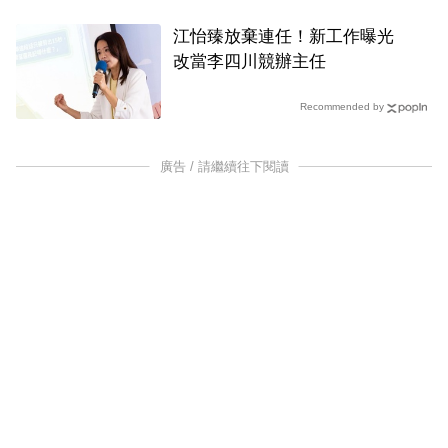
江怡臻放棄連任！新工作曝光
改當李四川競辦主任
Recommended by
廣告 / 請繼續往下閱讀