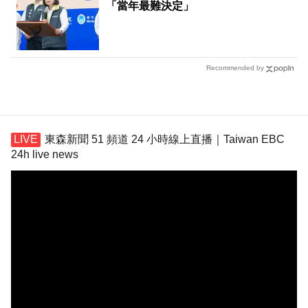
「當年最難決定」
Recommended by
東森新聞 51 頻道 24 小時線上直播｜Taiwan EBC
24h live news