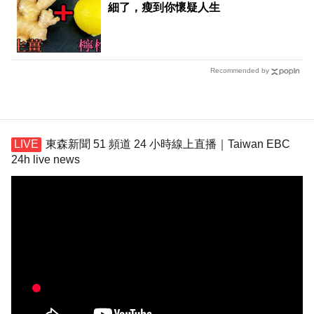
細了，瘦到你懷疑人生
Recommended by
東森新聞 51 頻道 24 小時線上直播｜Taiwan EBC
24h live news