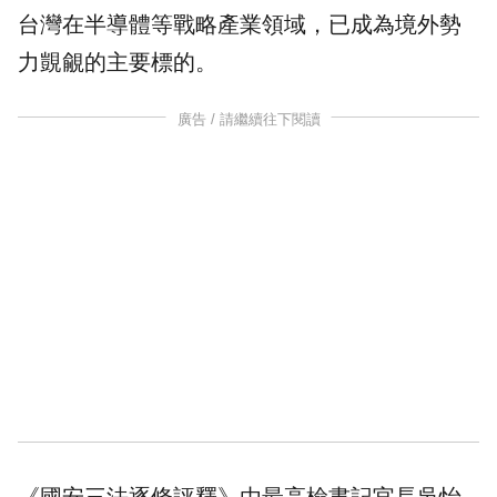
台灣在半導體等戰略產業領域，已成為境外勢
力覬覦的主要標的。
廣告 / 請繼續往下閱讀