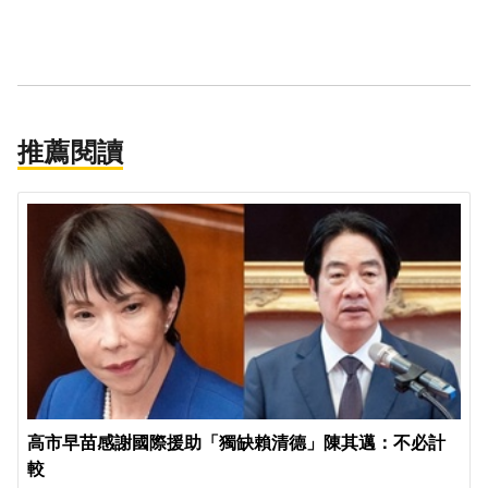
推薦閱讀
高市早苗感謝國際援助「獨缺賴清德」陳其邁：不必計
較