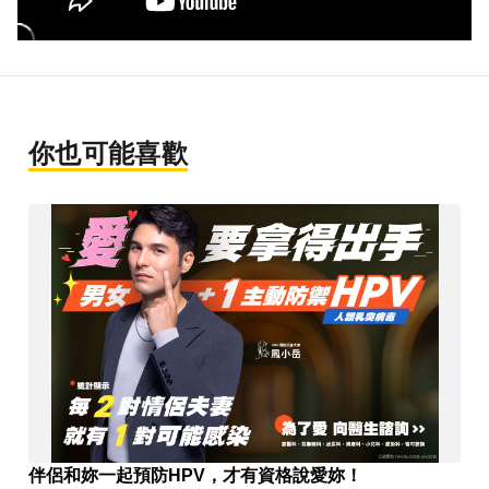
你也可能喜歡
伴侶和妳一起預防HPV，才有資格說愛妳！