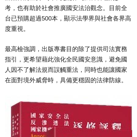
考，也有助於社會推廣國安法治觀念。目前全
台已預購超過500本，顯示法學界與社會各界高
度重視。
最高檢強調，出版專書目的除了提供司法實務
指引，更希望藉此強化全民國安意識，避免國
人因不了解法規而誤觸重法，同時也能讓國家
在面對境外威脅時，具備更穩固的法律防線。