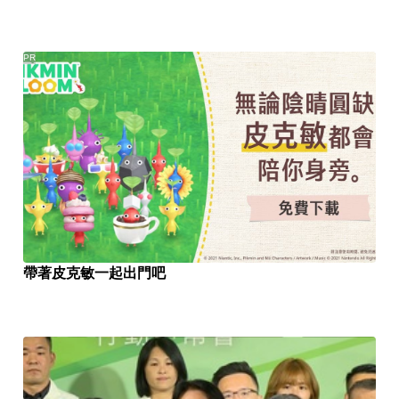
PR
帶著皮克敏一起出門吧