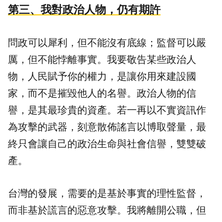
第三、我對政治人物，仍有期許
問政可以犀利，但不能沒有底線；監督可以嚴
厲，但不能悖離事實。我要敬告某些政治人
物，人民賦予你的權力，是讓你用來建設國
家，而不是摧毀他人的名譽。政治人物的信
譽，是其最珍貴的資產。若一再以不實資訊作
為攻擊的武器，刻意散佈謠言以博取聲量，最
終只會讓自己的政治生命與社會信譽，雙雙破
產。
台灣的發展，需要的是基於事實的理性監督，
而非基於謊言的惡意攻擊。我將離開公職，但