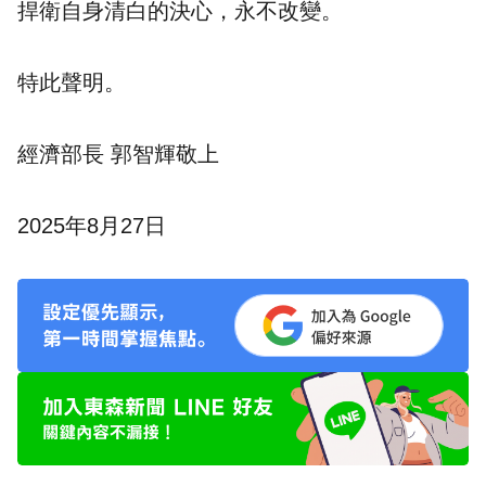
捍衛自身清白的決心，永不改變。
特此聲明。
經濟部長 郭智輝敬上
2025年8月27日