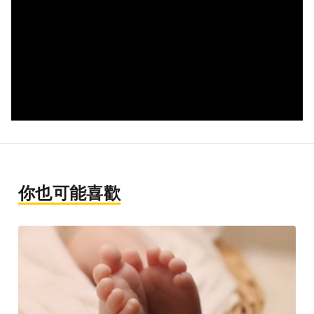
你也可能喜歡