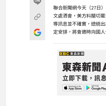
聯合新聞網今天（27日
文處酒會，美方料關切罷
導訊息並不確實，總統出
定安排，將會適時向國人