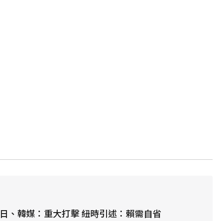
 日、韓媒：重大打擊 紐時引述：賴需自省