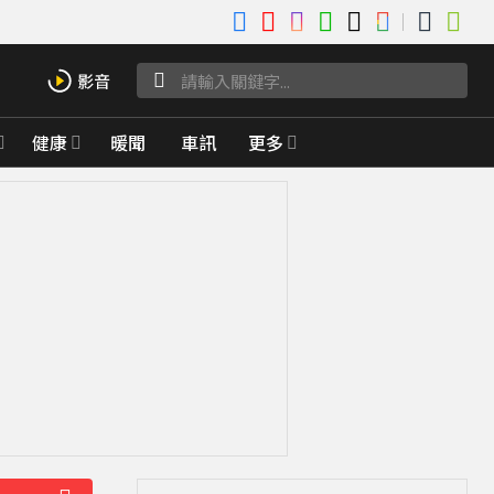
健康
暖聞
車訊
更多