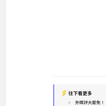
往下看更多
外媒評大罷免！