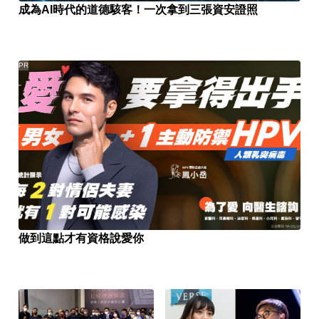
成為AI時代的道德駭客！一次拿到三張資安證照
PR
做到這點才有資格說愛你