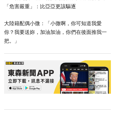
「危害嚴重」：比亞亞更該驅逐
大陸籍配偶小微：「小微啊，你可知道我愛
你？我要送妳，加油加油，你們在後面推我一
把。」