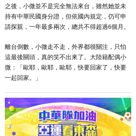
之後，小微並不是完全無法來台，雖然她並未
持有中華民國身分證，但依國內規定，仍可申
請探親，一年最多兩次，總共不得超過6個月。
離台倒數，小微走不走，外界都很關注，只怕
這最後關頭，真的笑不出來了。大陸籍配偶小
微：「歐耶，歐耶，歐耶，快要回家了，快要
一起回家。」