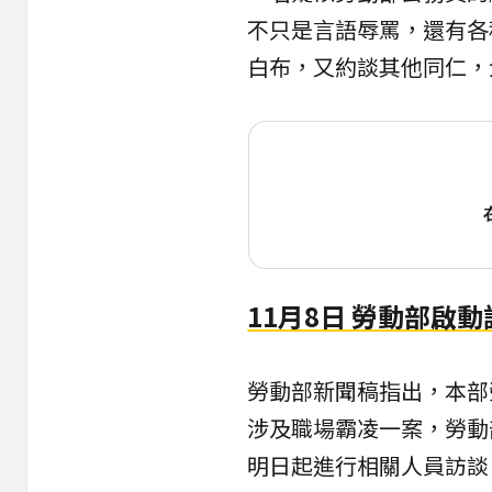
不只是言語辱罵，還有各
白布，又約談其他同仁，
11月8日 勞動部啟動
勞動部新聞稿指出，本部
涉及職場霸凌一案，勞動
明日起進行相關人員訪談